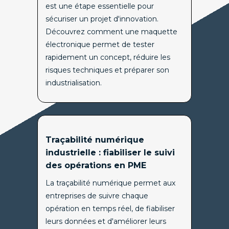
est une étape essentielle pour
sécuriser un projet d'innovation.
Découvrez comment une maquette
électronique permet de tester
rapidement un concept, réduire les
risques techniques et préparer son
industrialisation.
Traçabilité numérique
industrielle : fiabiliser le suivi
des opérations en PME
La traçabilité numérique permet aux
entreprises de suivre chaque
opération en temps réel, de fiabiliser
leurs données et d'améliorer leurs