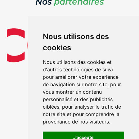
Nos
partenaires
Nous utilisons des
cookies
Nous utilisons des cookies et
d'autres technologies de suivi
pour améliorer votre expérience
de navigation sur notre site, pour
vous montrer un contenu
personnalisé et des publicités
ciblées, pour analyser le trafic de
notre site et pour comprendre la
provenance de nos visiteurs.
J'accepte