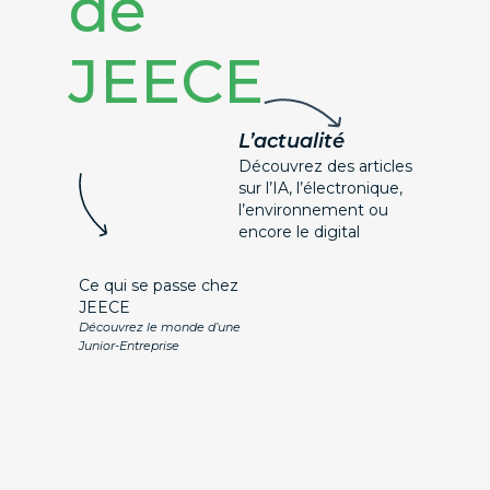
de
JEECE
L’actualité
Découvrez des articles
sur l’IA, l’électronique,
l’environnement ou
encore le digital
Ce qui se passe chez 
JEECE
Découvrez le monde d’une
Junior-Entreprise