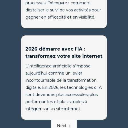
processus. Découvrez comment
digitaliser le suivi de vos activités pour
gagner en efficacité et en visibilité.
2026 démarre avec l’IA :
transformez votre site internet
L’intelligence artificielle s’impose
aujourd’hui comme un levier
incontournable de la transformation
digitale. En 2026, les technologies d’IA
sont devenues plus accessibles, plus
performantes et plus simples à
intégrer sur un site internet.
Next