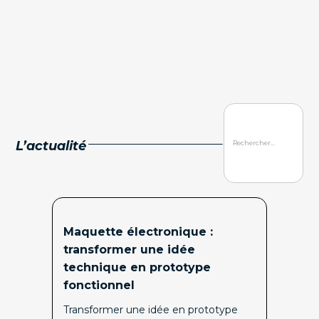
L’actualité
Maquette électronique :
transformer une idée
technique en prototype
fonctionnel
Transformer une idée en prototype