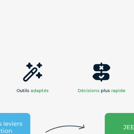
Outils
adaptés
Décisions
plus
rapide