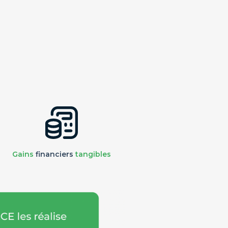
Gains
financiers
tangibles