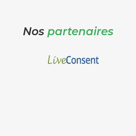
Nos
partenaires