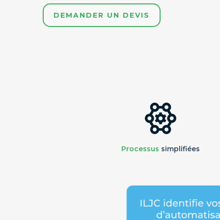
DEMANDER UN DEVIS
Processus
simplifiées